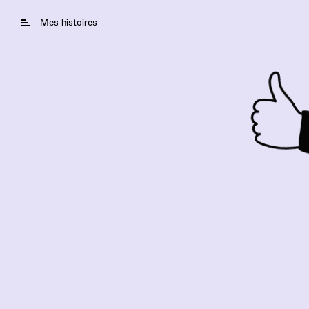
Mes histoires