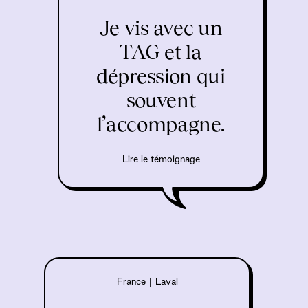
Je vis avec un
TAG et la
dépression qui
souvent
l’accompagne.
Lire le témoignage
France
|
Laval