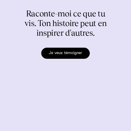
Raconte-moi ce que tu
vis. Ton histoire peut en
inspirer d'autres.
Je veux témoigner