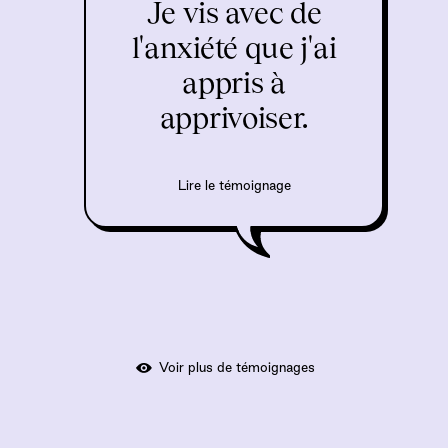
Je vis avec de
l'anxiété que j'ai
appris à
apprivoiser.
Lire le témoignage
Voir plus de témoignages