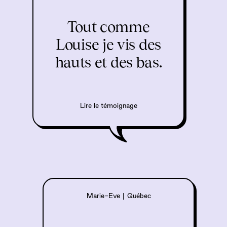
Tout comme
Louise je vis des
hauts et des bas.
Lire le témoignage
Marie-Eve
|
Québec