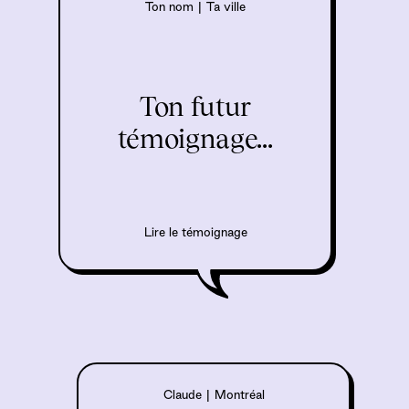
Ton nom
|
Ta ville
Ton futur
témoignage...
Lire le témoignage
Claude
|
Montréal