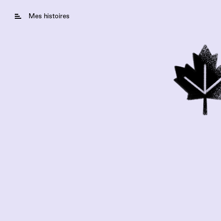
Mes histoires